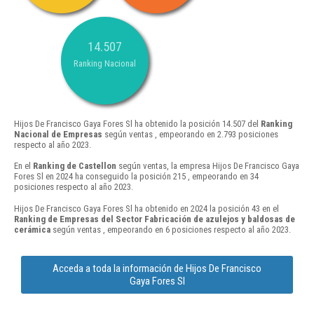
14.507
Ranking Nacional
Hijos De Francisco Gaya Fores Sl ha obtenido la posición 14.507 del
Ranking
Nacional de Empresas
según ventas , empeorando en 2.793 posiciones
respecto al año 2023.
En el
Ranking de Castellon
según ventas, la empresa Hijos De Francisco Gaya
Fores Sl en 2024 ha conseguido la posición 215 , empeorando en 34
posiciones respecto al año 2023.
Hijos De Francisco Gaya Fores Sl ha obtenido en 2024 la posición 43 en el
Ranking de Empresas del Sector Fabricación de azulejos y baldosas de
cerámica
según ventas , empeorando en 6 posiciones respecto al año 2023.
Acceda a toda la información de Hijos De Francisco
Gaya Fores Sl