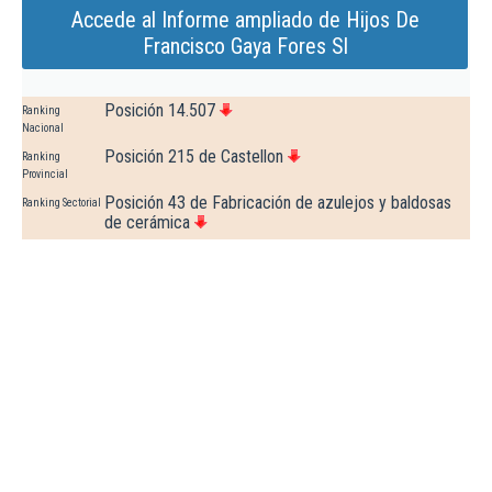
Accede al Informe ampliado de Hijos De
Francisco Gaya Fores Sl
Posición 14.507
Ranking
Nacional
Posición 215 de Castellon
Ranking
Provincial
Posición 43 de Fabricación de azulejos y baldosas
Ranking Sectorial
de cerámica