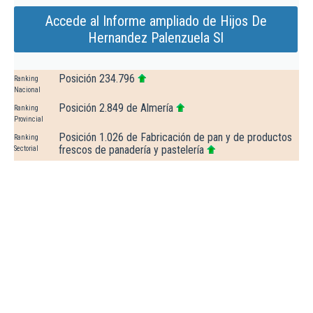
Accede al Informe ampliado de Hijos De
Hernandez Palenzuela Sl
Posición 234.796
Ranking
Nacional
Posición 2.849 de Almería
Ranking
Provincial
Posición 1.026 de Fabricación de pan y de productos
Ranking
frescos de panadería y pastelería
Sectorial