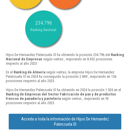
234.796
Ranking Nacional
Hijos De Hernandez Palenzuela Sl ha obtenido la posición 234.796 del
Ranking
Nacional de Empresas
según ventas , mejorando en 8.452 posiciones
respecto al año 2023.
En el
Ranking de Almería
según ventas, la empresa Hijos De Hernandez
Palenzuela Sl en 2024 ha conseguido la posición 2.849 , mejorando en 156
posiciones respecto al año 2023.
Hijos De Hernandez Palenzuela Sl ha obtenido en 2024 la posición 1.026 en el
Ranking de Empresas del Sector Fabricación de pan y de productos
frescos de panadería y pastelería
según ventas , mejorando en 92
posiciones respecto al año 2023.
Acceda a toda la información de Hijos De Hernandez
Palenzuela Sl