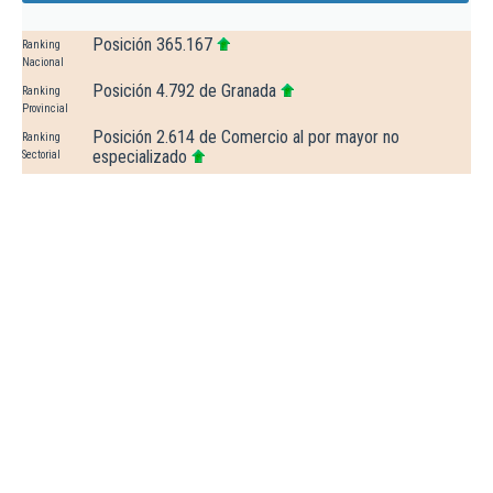
Posición 365.167
Ranking
Nacional
Posición 4.792 de Granada
Ranking
Provincial
Posición 2.614 de Comercio al por mayor no
Ranking
especializado
Sectorial