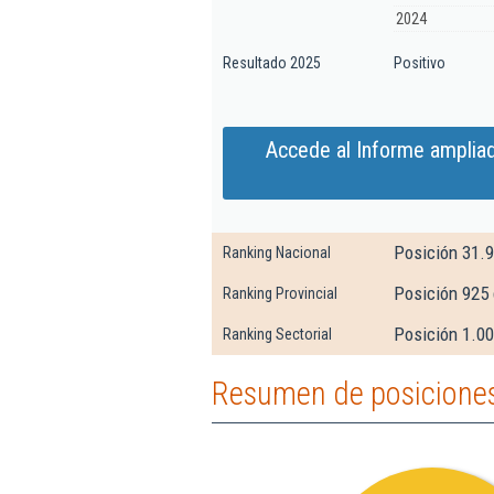
2024
Resultado 2025
Positivo
Accede al Informe ampliad
Posición 31.
Ranking Nacional
Posición 925 
Ranking Provincial
Posición 1.00
Ranking Sectorial
Resumen de posiciones 