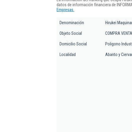
datos de información financiera de INFORMA
Empresas.
Denominación
Hirukei Maquina
Objeto Social
COMPRA VENTA 
Domicilio Social
Poligono Industri
Localidad
Abanto y Cierva