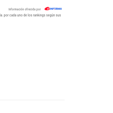
Información ofrecida por
a. por cada uno de los rankings según sus