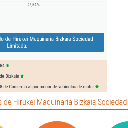
23,54 %
o de Hirukei Maquinaria Bizkaia Sociedad
Limitada.
984
de Bizkaia
8 de Comercio al por menor de vehículos de motor
de Hirukei Maquinaria Bizkaia Sociedad