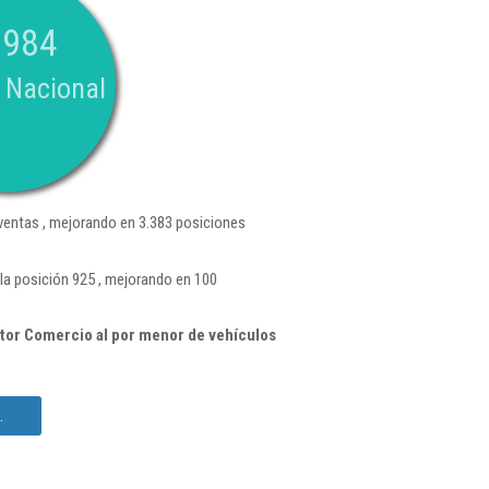
.984
 Nacional
entas , mejorando en 3.383 posiciones
la posición 925 , mejorando en 100
tor Comercio al por menor de vehículos
.