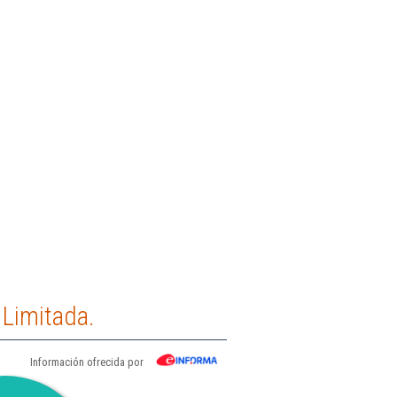
 Limitada.
Información ofrecida por