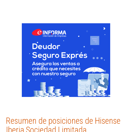
Resumen de posiciones de Hisense
Iberia Sociedad Limitada.