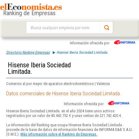
Ranking de Empresas
Buscar:
Información ofrecida por
Directorio Ranking Empresas
Hisense Iberia Sociedad Limitada.
Hisense Iberia Sociedad
Limitada.
Comercio al por mayor de aparatos electrodomésticos | Valencia
Datos comerciales de Hisense Iberia Sociedad Limitada.
Información ofrecida por
Hisense Iberia Sociedad Limitada. en el año 2024 tiene unos activos
registrados por un valor de 83.442.752 € y unas ventas de 221.742.420 €.
La información del Ranking que ocupa Hisense Iberia Sociedad Limitada.
procede de la base de datos de información financiera de INFORMA D&B S.A.U.
(S.M.E.).
Más información sobre el Ranking de Empresas.