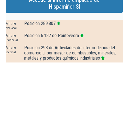
Hispamiñor Sl
Posición 289.807
Ranking
Nacional
Posición 6.137 de Pontevedra
Ranking
Provincial
Posición 298 de Actividades de intermediarios del
Ranking
comercio al por mayor de combustibles, minerales,
Sectorial
metales y productos químicos industriales