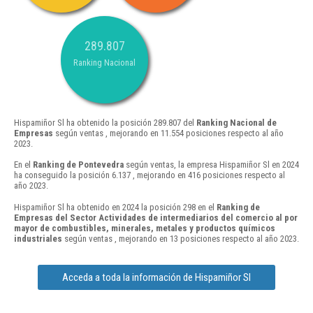
289.807
Ranking Nacional
Hispamiñor Sl ha obtenido la posición 289.807 del
Ranking Nacional de
Empresas
según ventas , mejorando en 11.554 posiciones respecto al año
2023.
En el
Ranking de Pontevedra
según ventas, la empresa Hispamiñor Sl en 2024
ha conseguido la posición 6.137 , mejorando en 416 posiciones respecto al
año 2023.
Hispamiñor Sl ha obtenido en 2024 la posición 298 en el
Ranking de
Empresas del Sector Actividades de intermediarios del comercio al por
mayor de combustibles, minerales, metales y productos químicos
industriales
según ventas , mejorando en 13 posiciones respecto al año 2023.
Acceda a toda la información de Hispamiñor Sl