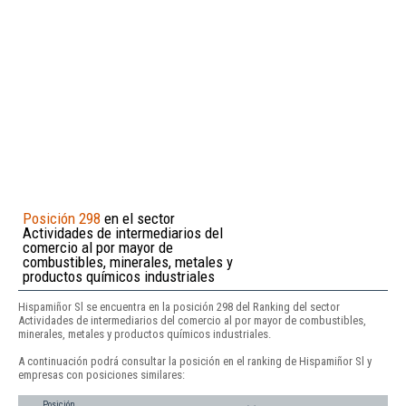
Posición 298
en el sector
Actividades de intermediarios del
comercio al por mayor de
combustibles, minerales, metales y
productos químicos industriales
Hispamiñor Sl se encuentra en la posición 298 del Ranking del sector
Actividades de intermediarios del comercio al por mayor de combustibles,
minerales, metales y productos químicos industriales.
A continuación podrá consultar la posición en el ranking de Hispamiñor Sl y
empresas con posiciones similares:
Posición