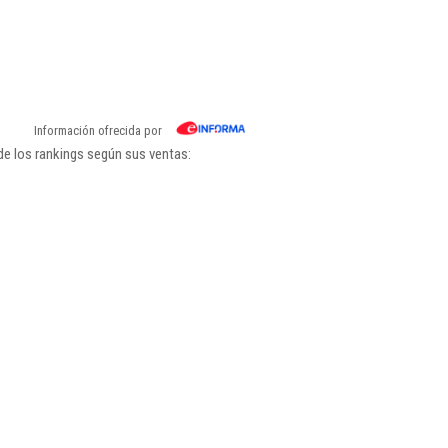
Información ofrecida por
e los rankings según sus ventas: