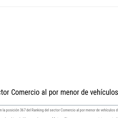
ctor Comercio al por menor de vehículos
 la posición 367 del Ranking del sector Comercio al por menor de vehículos d