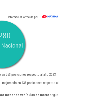
Información ofrecida por
280
 Nacional
 en 753 posiciones respecto al año 2023.
, mejorando en 136 posiciones respecto al
por menor de vehículos de motor
según