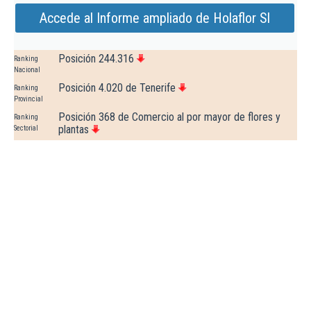
Accede al Informe ampliado de Holaflor Sl
Posición 244.316
Ranking
Nacional
Posición 4.020 de Tenerife
Ranking
Provincial
Posición 368 de Comercio al por mayor de flores y
Ranking
plantas
Sectorial