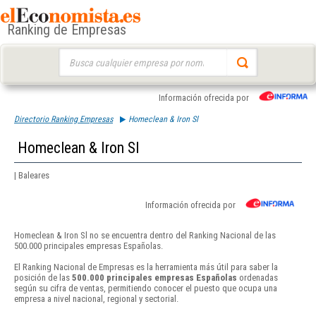
Ranking de Empresas
Buscar:
Información ofrecida por
Directorio Ranking Empresas
Homeclean & Iron Sl
Homeclean & Iron Sl
| Baleares
Información ofrecida por
Homeclean & Iron Sl no se encuentra dentro del Ranking Nacional de las
500.000 principales empresas Españolas.
El Ranking Nacional de Empresas es la herramienta más útil para saber la
posición de las
500.000 principales empresas Españolas
ordenadas
según su cifra de ventas, permitiendo conocer el puesto que ocupa una
empresa a nivel nacional, regional y sectorial.