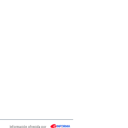
Información ofrecida por