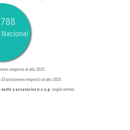
.788
 Nacional
ones respecto al año 2023.
 33 posiciones respecto al año 2023.
estir y accesorios n.c.o.p.
según ventas