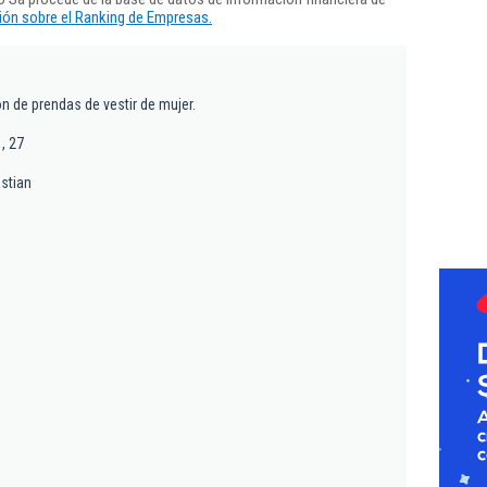
ón sobre el Ranking de Empresas.
n de prendas de vestir de mujer.
, 27
stian