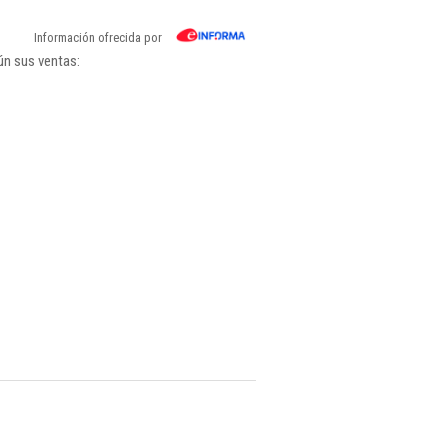
Información ofrecida por
ún sus ventas: