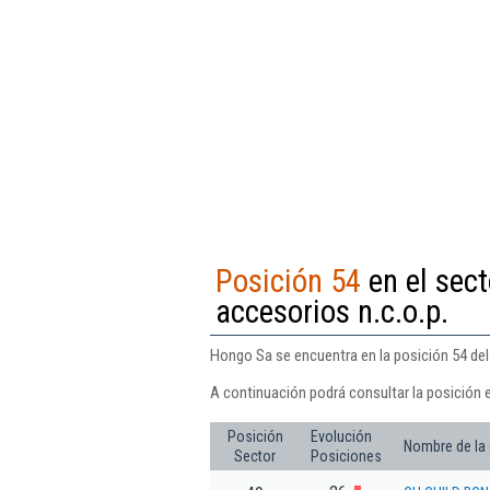
Posición 54
en el sect
accesorios n.c.o.p.
Hongo Sa se encuentra en la posición 54 del 
A continuación podrá consultar la posición 
Posición
Evolución
Nombre de la
Sector
Posiciones