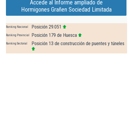
Accede al Informe ampliado de
Hormigones Grañen Sociedad Limitada
Posición 29.051
Ranking Nacional
Posición 179 de Huesca
Ranking Provincial
Posición 13 de construcción de puentes y túneles
Ranking Sectorial