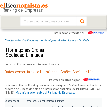
Ranking de Empresas
Buscar:
Información ofrecida por
Directorio Ranking Empresas
Hormigones Grañen Sociedad Limitada
Hormigones Grañen
Sociedad Limitada
construcción de puentes y túneles | Huesca
Datos comerciales de Hormigones Grañen Sociedad Limitada
Información ofrecida por
La información del Ranking que ocupa Hormigones Grañen Sociedad Limitada
procede de la base de datos de información financiera de INFORMA D&B S.A.U.
(S.M.E.).
Más información sobre el Ranking de Empresas.
Denominación
Hormigones Grañen Sociedad Limitada