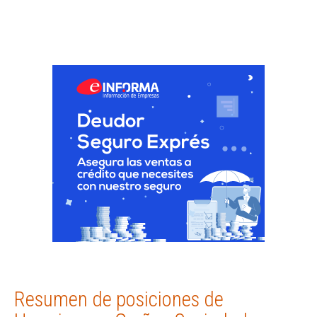
Resumen de posiciones de