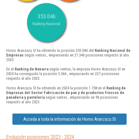
353.046
Ranking Nacional
Horno Aranzazu Sl ha obtenido la posición 353.046 del
Ranking Nacional de
Empresas
según ventas , empeorando en 21.346 posiciones respecto al año
2023.
En el
Ranking de Navarra
según ventas, la empresa Horno Aranzazu Sl en
2024 ha conseguido la posición 5.564 , empeorando en 237 posiciones
respecto al año 2023.
Horno Aranzazu Sl ha obtenido en 2024 la posición 1.758 en el
Ranking de
Empresas del Sector Fabricación de pan y de productos frescos de
panadería y pastelería
según ventas , empeorando en 96 posiciones
respecto al año 2023.
Acceda a toda la información de Horno Aranzazu Sl
Evolución posiciones 2023 - 2024