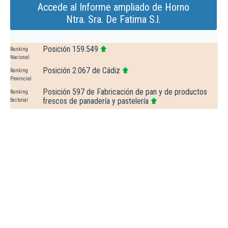
Accede al Informe ampliado de Horno
Ntra. Sra. De Fatima S.l.
Posición 159.549
Ranking
Nacional
Posición 2.067 de Cádiz
Ranking
Provincial
Posición 597 de Fabricación de pan y de productos
Ranking
frescos de panadería y pastelería
Sectorial