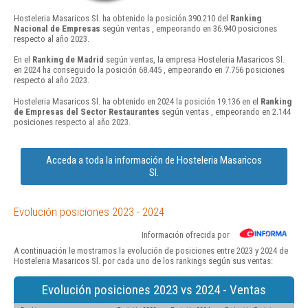
Hosteleria Masaricos Sl. ha obtenido la posición 390.210 del
Ranking
Nacional de Empresas
según ventas , empeorando en 36.940 posiciones
respecto al año 2023.
En el
Ranking de Madrid
según ventas, la empresa Hosteleria Masaricos Sl.
en 2024 ha conseguido la posición 68.445 , empeorando en 7.756 posiciones
respecto al año 2023.
Hosteleria Masaricos Sl. ha obtenido en 2024 la posición 19.136 en el
Ranking
de Empresas del Sector Restaurantes
según ventas , empeorando en 2.144
posiciones respecto al año 2023.
Acceda a toda la información de Hosteleria Masaricos
Sl.
Evolución posiciones 2023 - 2024
Información ofrecida por
A continuación le mostramos la evolución de posiciones entre 2023 y 2024 de
Hosteleria Masaricos Sl. por cada uno de los rankings según sus ventas:
Evolución posiciones 2023 vs 2024 - Ventas