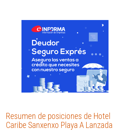
Resumen de posiciones de Hotel
Caribe Sanxenxo Playa A Lanzada