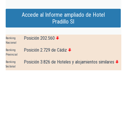
Accede al Informe ampliado de Hotel
Pradillo Sl
Posición 202.560
Ranking
Nacional
Posición 2.729 de Cádiz
Ranking
Provincial
Posición 3.826 de Hoteles y alojamientos similares
Ranking
Sectorial