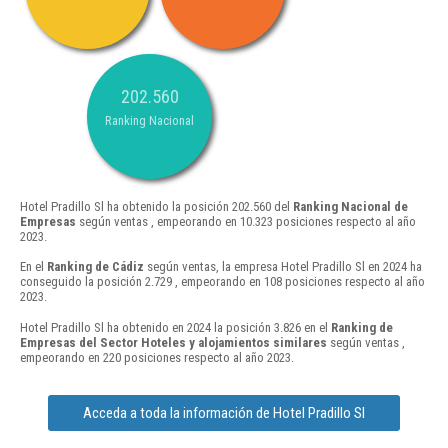
202.560
Ranking Nacional
Hotel Pradillo Sl ha obtenido la posición 202.560 del
Ranking Nacional de
Empresas
según ventas , empeorando en 10.323 posiciones respecto al año
2023.
En el
Ranking de Cádiz
según ventas, la empresa Hotel Pradillo Sl en 2024 ha
conseguido la posición 2.729 , empeorando en 108 posiciones respecto al año
2023.
Hotel Pradillo Sl ha obtenido en 2024 la posición 3.826 en el
Ranking de
Empresas del Sector Hoteles y alojamientos similares
según ventas ,
empeorando en 220 posiciones respecto al año 2023.
Acceda a toda la información de Hotel Pradillo Sl