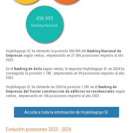
456.995
Ranking Nacional
Hoylohagoyo Sl. ha obtenido la posición 456.995 del
Ranking Nacional de
Empresas
según ventas , empeorando en 21.936 posiciones respecto al año
2023.
En el
Ranking de Ávila
según ventas, la empresa Hoylohagoyo Sl. en 2024 ha
conseguido la posición 1.183 , empeorando en 59 posiciones respecto al año
2023.
Hoylohagoyo Sl. ha obtenido en 2024 la posición 1.381 en el
Ranking de
Empresas del Sector construcción de edificios no residenciales
según
ventas , empeorando en 106 posiciones respecto al año 2023.
Acceda a toda la información de Hoylohagoyo Sl.
Evolución posiciones 2023 - 2024