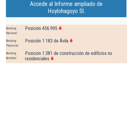
Accede al Informe ampliado de
Hoylohagoyo Sl.
Posición 456.995
Ranking
Nacional
Posición 1.183 de Ávila
Ranking
Provincial
Posición 1.381 de construcción de edificios no
Ranking
residenciales
Sectorial