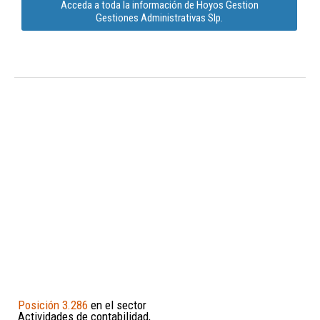
Acceda a toda la información de Hoyos Gestion
Gestiones Administrativas Slp.
Posición 3.286
en el sector
Actividades de contabilidad,