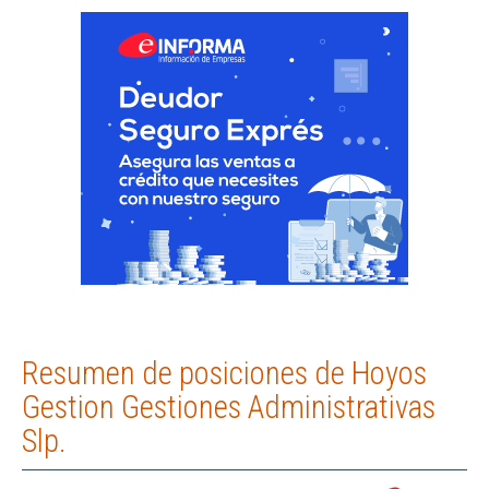
Resumen de posiciones de Hoyos
Gestion Gestiones Administrativas
Slp.