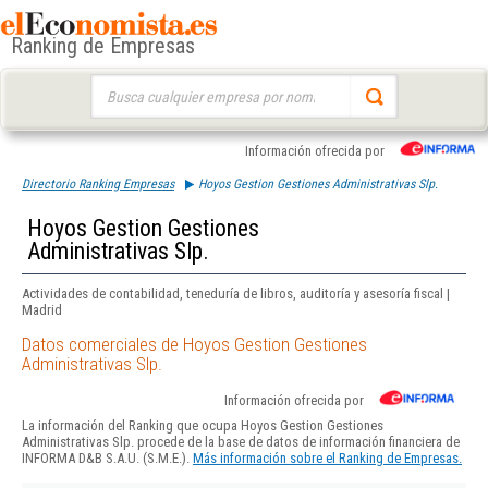
Ranking de Empresas
Buscar:
Información ofrecida por
Directorio Ranking Empresas
Hoyos Gestion Gestiones Administrativas Slp.
Hoyos Gestion Gestiones
Administrativas Slp.
Actividades de contabilidad, teneduría de libros, auditoría y asesoría fiscal |
Madrid
Datos comerciales de Hoyos Gestion Gestiones
Administrativas Slp.
Información ofrecida por
La información del Ranking que ocupa Hoyos Gestion Gestiones
Administrativas Slp. procede de la base de datos de información financiera de
INFORMA D&B S.A.U. (S.M.E.).
Más información sobre el Ranking de Empresas.