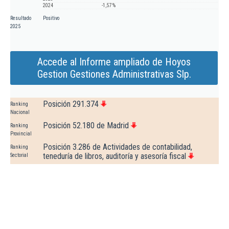
2024
-1,57 %
Resultado
Positivo
2025
Accede al Informe ampliado de Hoyos
Gestion Gestiones Administrativas Slp.
Posición 291.374
Ranking
Nacional
Posición 52.180 de Madrid
Ranking
Provincial
Posición 3.286 de Actividades de contabilidad,
Ranking
teneduría de libros, auditoría y asesoría fiscal
Sectorial