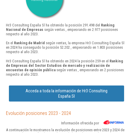
Hr3 Consulting España Sl ha obtenido la posición 291.498 del
Ranking
Nacional de Empresas
según ventas , empeorando en 2.977 posiciones
respecto al año 2023.
En el
Ranking de Madrid
según ventas, la empresa Hr3 Consulting España Sl
en 2024 ha conseguido la posición 52.202 , empeorando en 1.803 posiciones
respecto al año 2023.
Hr3 Consulting España Sl ha obtenido en 2024 la posición 259 en el
Ranking
de Empresas del Sector Estudios de mercado y realización de
encuestas de opinión pública
según ventas , empeorando en 2 posiciones
respecto al año 2023.
Acceda a toda la información de Hr3 Consulting
España Sl
Evolución posiciones 2023 - 2024
Información ofrecida por
A continuación le mostramos la evolución de posiciones entre 2023 y 2024 de