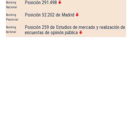
Posición 291.498
Ranking
Nacional
Posición 52.202 de Madrid
Ranking
Provincial
Posición 259 de Estudios de mercado y realización de
Ranking
encuestas de opinión pública
Sectorial