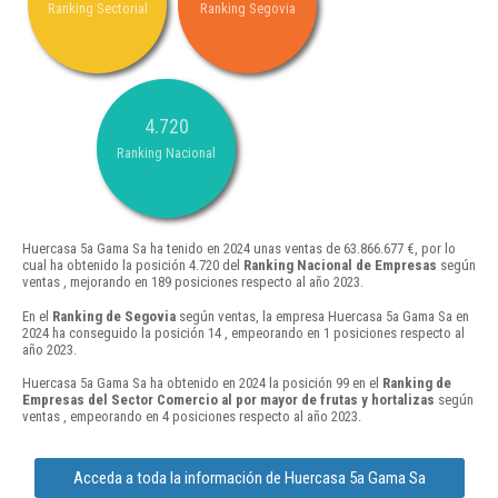
Ranking Sectorial
Ranking Segovia
4.720
Ranking Nacional
Huercasa 5a Gama Sa ha tenido en 2024 unas ventas de 63.866.677 €, por lo
cual ha obtenido la posición 4.720 del
Ranking Nacional de Empresas
según
ventas , mejorando en 189 posiciones respecto al año 2023.
En el
Ranking de Segovia
según ventas, la empresa Huercasa 5a Gama Sa en
2024 ha conseguido la posición 14 , empeorando en 1 posiciones respecto al
año 2023.
Huercasa 5a Gama Sa ha obtenido en 2024 la posición 99 en el
Ranking de
Empresas del Sector Comercio al por mayor de frutas y hortalizas
según
ventas , empeorando en 4 posiciones respecto al año 2023.
Acceda a toda la información de Huercasa 5a Gama Sa