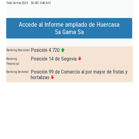
Total Activo 2024
50.081.068,64 €
Accede al Informe ampliado de Huercasa
5a Gama Sa
Posición 4.720
Ranking Nacional
Posición 14 de Segovia
Ranking
Provincial
Posición 99 de Comercio al por mayor de frutas y
Ranking Sectorial
hortalizas