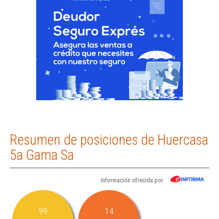
Resumen de posiciones de Huercasa
5a Gama Sa
Información ofrecida por
99
14