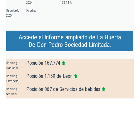
2024
35,14 %
Resultado
Positivo
2024
Accede al Informe ampliado de La Huerta
De Don Pedro Sociedad Limitada.
Posición 167.774
Ranking
Nacional
Posición 1.159 de León
Ranking
Provincial
Posición 867 de Servicios de bebidas
Ranking
Sectorial