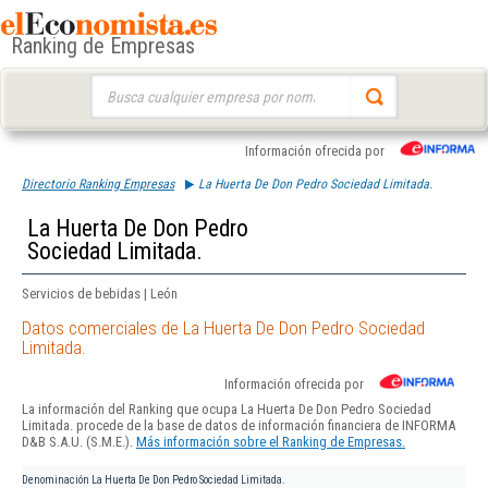
Ranking de Empresas
Buscar:
Información ofrecida por
Directorio Ranking Empresas
La Huerta De Don Pedro Sociedad Limitada.
La Huerta De Don Pedro
Sociedad Limitada.
Servicios de bebidas | León
Datos comerciales de La Huerta De Don Pedro Sociedad
Limitada.
Información ofrecida por
La información del Ranking que ocupa La Huerta De Don Pedro Sociedad
Limitada. procede de la base de datos de información financiera de INFORMA
D&B S.A.U. (S.M.E.).
Más información sobre el Ranking de Empresas.
Denominación
La Huerta De Don Pedro Sociedad Limitada.