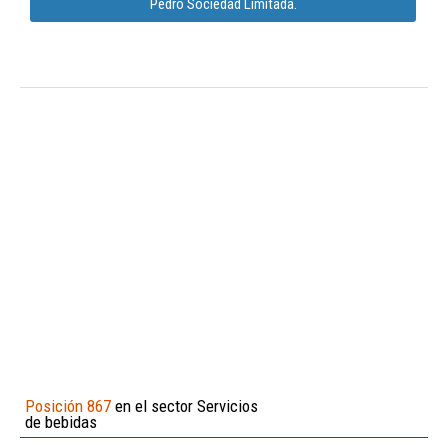
Pedro Sociedad Limitada.
Posición 867
en el sector Servicios
de bebidas