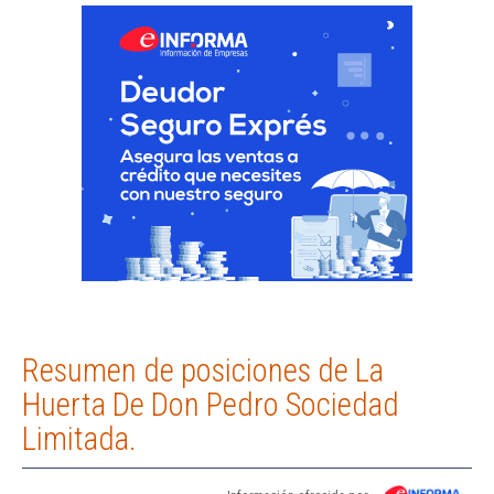
Resumen de posiciones de La
Huerta De Don Pedro Sociedad
Limitada.