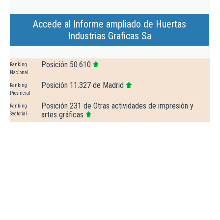
Accede al Informe ampliado de Huertas
Industrias Graficas Sa
Posición 50.610
Ranking
Nacional
Posición 11.327 de Madrid
Ranking
Provincial
Posición 231 de Otras actividades de impresión y
Ranking
artes gráficas
Sectorial