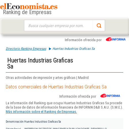
Ranking de Empresas
Buscar:
Información ofrecida por
Directorio Ranking Empresas
Huertas Industrias Graficas Sa
Huertas Industrias Graficas
Sa
Otras actividades de impresión y artes gráficas | Madrid
Datos comerciales de Huertas Industrias Graficas Sa
Información ofrecida por
La información del Ranking que ocupa Huertas Industrias Graficas Sa procede
de la base de datos de información financiera de INFORMA D&B S.A.U. (S.M.E.).
Más información sobre el Ranking de Empresas.
Denominación
Huertas Industrias Graficas Sa