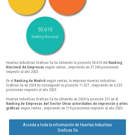
50.610
Ranking Nacional
Huertas Industrias Graficas Sa ha obtenido la posición 50.610 del
Ranking
Nacional de Empresas
según ventas , mejorando en 37.240 posiciones
respecto al año 2023.
En el
Ranking de Madrid
según ventas, la empresa Huertas Industrias
Graficas Sa en 2024 ha conseguido la posición 11.327 , mejorando en 6.235
posiciones respecto al año 2023.
Huertas Industrias Graficas Sa ha obtenido en 2024 la posición 231 en el
Ranking de Empresas del Sector Otras actividades de impresión y artes
gráficas
según ventas , mejorando en 219 posiciones respecto al año 2023.
Acceda a toda la información de Huertas Industrias
Graficas Sa