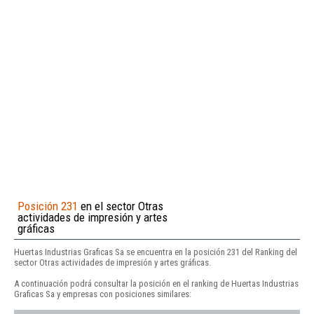
Posición 231
en el sector Otras
actividades de impresión y artes
gráficas
Huertas Industrias Graficas Sa se encuentra en la posición 231 del Ranking del
sector Otras actividades de impresión y artes gráficas.
A continuación podrá consultar la posición en el ranking de Huertas Industrias
Graficas Sa y empresas con posiciones similares: