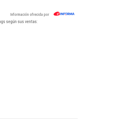
Información ofrecida por
ngs según sus ventas: