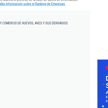
Más información sobre el Ranking de Empresas.
Y COMERCIO DE HUEVOS, AVES Y SUS DERIVADOS.