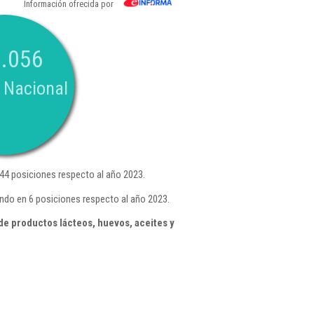
Información ofrecida por
.056
 Nacional
44 posiciones respecto al año 2023.
ndo en 6 posiciones respecto al año 2023.
e productos lácteos, huevos, aceites y