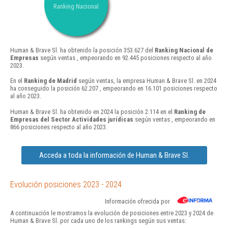
Ranking Nacional
Human & Brave Sl. ha obtenido la posición 353.627 del
Ranking Nacional de
Empresas
según ventas , empeorando en 92.445 posiciones respecto al año
2023.
En el
Ranking de Madrid
según ventas, la empresa Human & Brave Sl. en 2024
ha conseguido la posición 62.207 , empeorando en 16.101 posiciones respecto
al año 2023.
Human & Brave Sl. ha obtenido en 2024 la posición 2.114 en el
Ranking de
Empresas del Sector Actividades jurídicas
según ventas , empeorando en
866 posiciones respecto al año 2023.
Acceda a toda la información de Human & Brave Sl.
Evolución posiciones 2023 - 2024
Información ofrecida por
A continuación le mostramos la evolución de posiciones entre 2023 y 2024 de
Human & Brave Sl. por cada uno de los rankings según sus ventas: