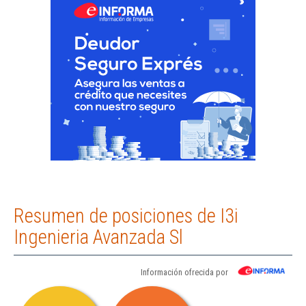
Resumen de posiciones de I3i
Ingenieria Avanzada Sl
Información ofrecida por