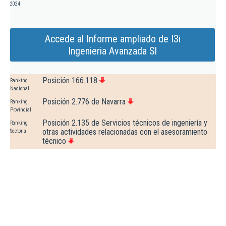
2024
Accede al Informe ampliado de I3i
Ingenieria Avanzada Sl
Posición 166.118
Ranking
Nacional
Posición 2.776 de Navarra
Ranking
Provincial
Posición 2.135 de Servicios técnicos de ingeniería y
Ranking
otras actividades relacionadas con el asesoramiento
Sectorial
técnico