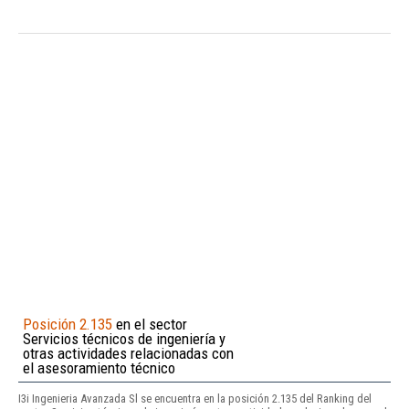
Posición 2.135
en el sector
Servicios técnicos de ingeniería y
otras actividades relacionadas con
el asesoramiento técnico
I3i Ingenieria Avanzada Sl se encuentra en la posición 2.135 del Ranking del