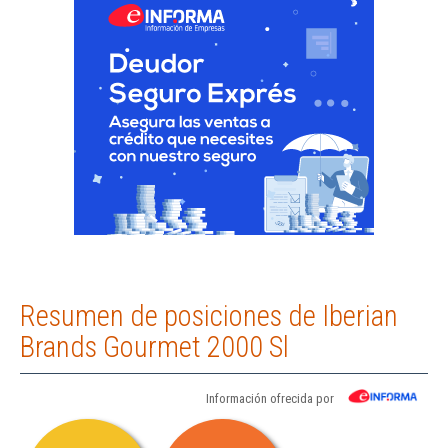
Resumen de posiciones de Iberian
Brands Gourmet 2000 Sl
Información ofrecida por