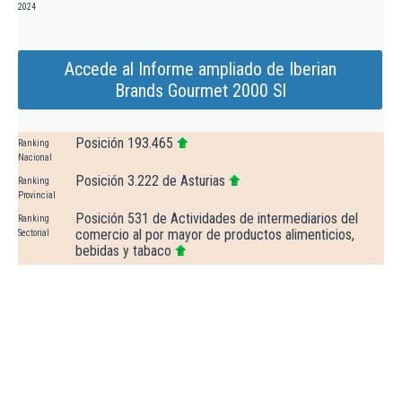
2024
Accede al Informe ampliado de Iberian
Brands Gourmet 2000 Sl
Posición 193.465
Ranking
Nacional
Posición 3.222 de Asturias
Ranking
Provincial
Posición 531 de Actividades de intermediarios del
Ranking
comercio al por mayor de productos alimenticios,
Sectorial
bebidas y tabaco