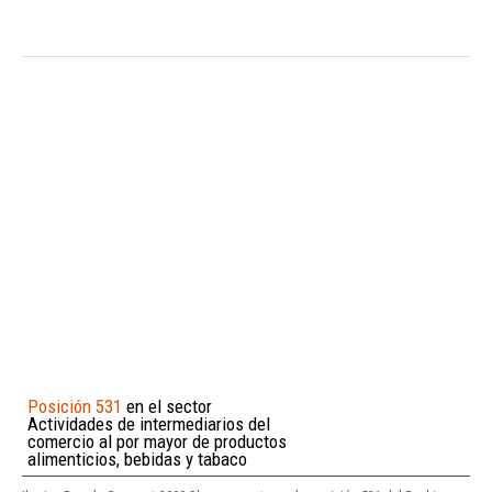
Posición 531
en el sector
Actividades de intermediarios del
comercio al por mayor de productos
alimenticios, bebidas y tabaco