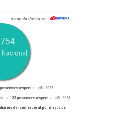
Información ofrecida por
.754
 Nacional
posiciones respecto al año 2023.
ndo en 133 posiciones respecto al año 2023.
iarios del comercio al por mayor de