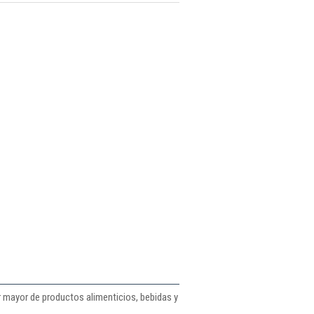
or mayor de productos alimenticios, bebidas y