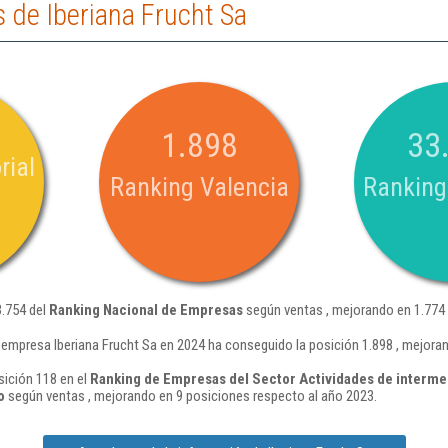
 de Iberiana Frucht Sa
1.898
33
rial
Ranking Valencia
Ranking
3.754 del
Ranking Nacional de Empresas
según ventas , mejorando en 1.774 
 empresa Iberiana Frucht Sa en 2024 ha conseguido la posición 1.898 , mejora
sición 118 en el
Ranking de Empresas del Sector Actividades de intermed
o
según ventas , mejorando en 9 posiciones respecto al año 2023.