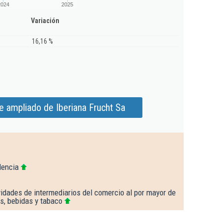
2024
2025
Variación
16,16 %
e ampliado de Iberiana Frucht Sa
lencia
idades de intermediarios del comercio al por mayor de
s, bebidas y tabaco