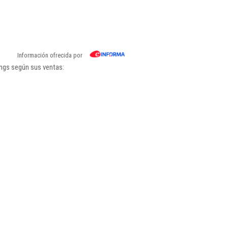
Información ofrecida por
ings según sus ventas: