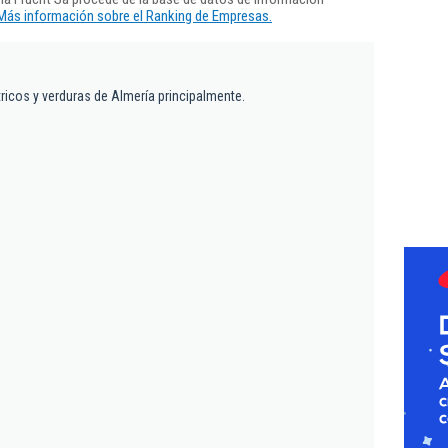
Más información sobre el Ranking de Empresas.
ricos y verduras de Almería principalmente.