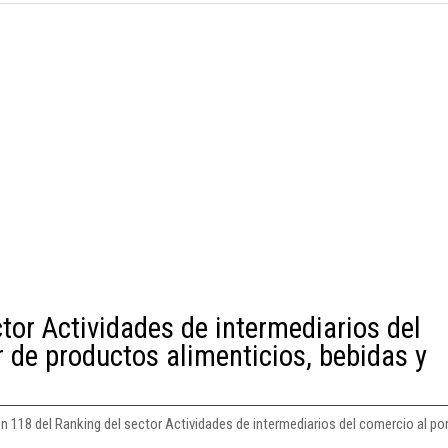
tor Actividades de intermediarios del
 de productos alimenticios, bebidas y
ón 118 del Ranking del sector Actividades de intermediarios del comercio al p