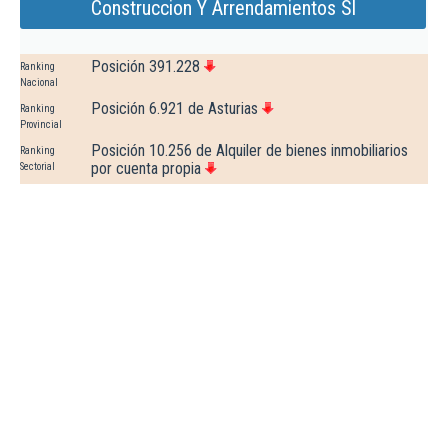
Construccion Y Arrendamientos Sl
Posición 391.228
Ranking
Nacional
Posición 6.921 de Asturias
Ranking
Provincial
Posición 10.256 de Alquiler de bienes inmobiliarios
Ranking
por cuenta propia
Sectorial