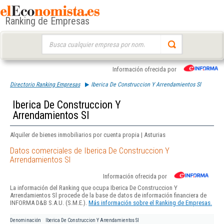
Ranking de Empresas
Buscar:
Información ofrecida por
Directorio Ranking Empresas
Iberica De Construccion Y Arrendamientos Sl
Iberica De Construccion Y
Arrendamientos Sl
Alquiler de bienes inmobiliarios por cuenta propia | Asturias
Datos comerciales de Iberica De Construccion Y
Arrendamientos Sl
Información ofrecida por
La información del Ranking que ocupa Iberica De Construccion Y
Arrendamientos Sl procede de la base de datos de información financiera de
INFORMA D&B S.A.U. (S.M.E.).
Más información sobre el Ranking de Empresas.
Denominación
Iberica De Construccion Y Arrendamientos Sl