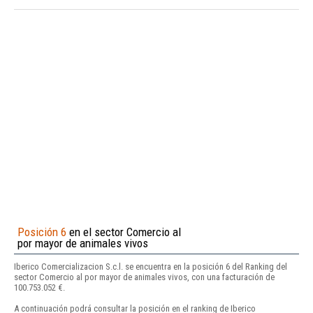
Posición 6
en el sector Comercio al
por mayor de animales vivos
Iberico Comercializacion S.c.l. se encuentra en la posición 6 del Ranking del
sector Comercio al por mayor de animales vivos, con una facturación de
100.753.052 €.
A continuación podrá consultar la posición en el ranking de Iberico