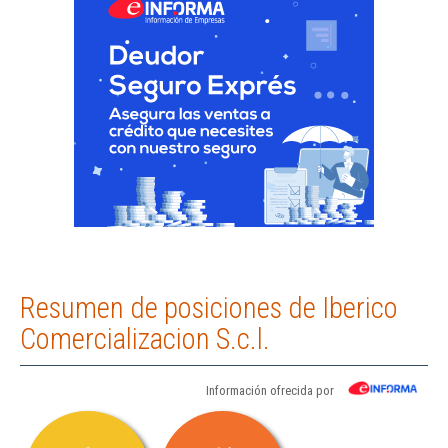
Resumen de posiciones de Iberico
Comercializacion S.c.l.
Información ofrecida por