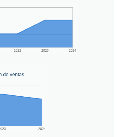
2022
2023
2024
n de ventas
2023
2024