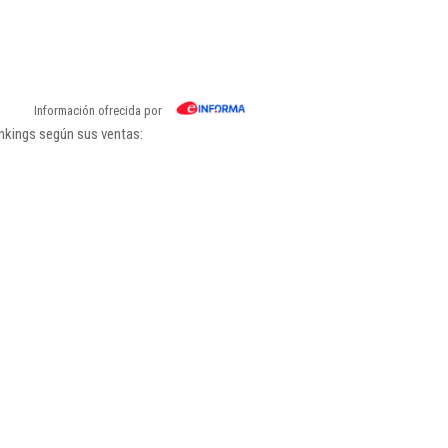
Información ofrecida por
ankings según sus ventas: