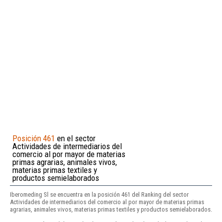
Posición 461
en el sector
Actividades de intermediarios del
comercio al por mayor de materias
primas agrarias, animales vivos,
materias primas textiles y
productos semielaborados
Iberomeding Sl se encuentra en la posición 461 del Ranking del sector
Actividades de intermediarios del comercio al por mayor de materias primas
agrarias, animales vivos, materias primas textiles y productos semielaborados.