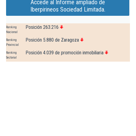
Accede al Informe ampliado de
Iberpirineos Sociedad Limitada.
Posición 263.216
Ranking
Nacional
Posición 5.880 de Zaragoza
Ranking
Provincial
Posición 4.039 de promoción inmobiliaria
Ranking
Sectorial