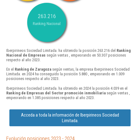
263.216
Ranking Nacional
Iberpirineos Sociedad Limitada. ha obtenido la posición 263.216 del
Ranking
Nacional de Empresas
según ventas , empeorando en 50.307 posiciones
respecto al año 2023.
En el
Ranking de Zaragoza
según ventas, la empresa Iberpirineos Sociedad
Limitada. en 2024 ha conseguido la posición 5.880 , empeorando en 1.009
posiciones respecto al año 2023.
Iberpirineos Sociedad Limitada. ha obtenido en 2024 la posición 4.039 en el
Ranking de Empresas del Sector promoción inmobiliaria
según ventas ,
empeorando en 1.385 posiciones respecto al año 2023.
Acceda a toda la información de Iberpirineos Sociedad
Limitada.
Evolución posiciones 2023 - 2024