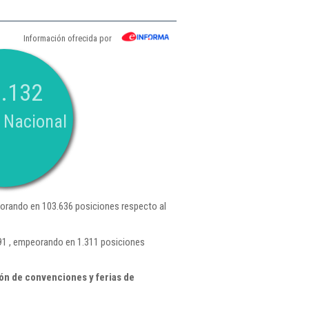
Información ofrecida por
.132
 Nacional
orando en 103.636 posiciones respecto al
291 , empeorando en 1.311 posiciones
ón de convenciones y ferias de