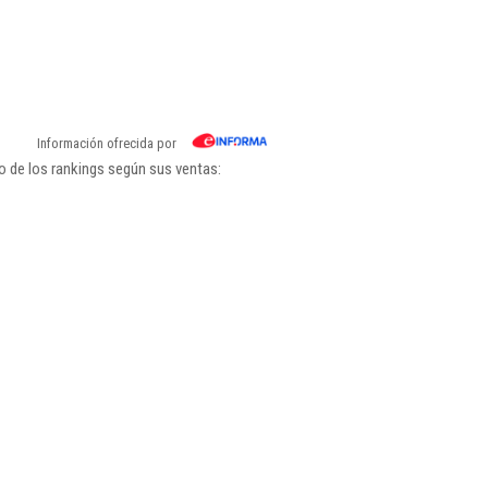
Información ofrecida por
o de los rankings según sus ventas: