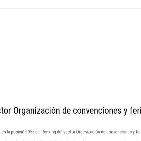
ctor Organización de convenciones y fer
a en la posición 955 del Ranking del sector Organización de convenciones y fe