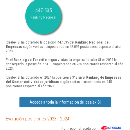
447.535
Ranking Nacional
Idealex Sl ha obtenido la posición 447.535 del
Ranking Nacional de
Empresas
según ventas , empeorando en 42.097 posiciones respecto al año
2023.
En el
Ranking de Tenerife
según ventas, la empresa Idealex Sl en 2024 ha
conseguido la posición 7.611 , empeorando en 765 posiciones respecto al año
2023.
Idealex Sl ha obtenido en 2024 la posición 3.312 en el
Ranking de Empresas
del Sector Actividades jurídicas
según ventas , empeorando en 445
posiciones respecto al año 2023.
Acceda a toda la información de Idealex Sl
Evolución posiciones 2023 - 2024
Información ofrecida por