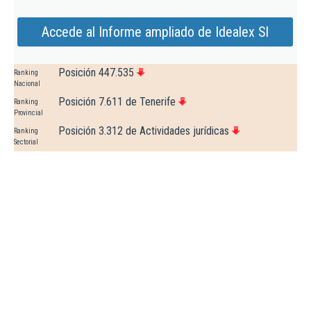
Accede al Informe ampliado de Idealex Sl
Posición 447.535
Ranking
Nacional
Posición 7.611 de Tenerife
Ranking
Provincial
Posición 3.312 de Actividades jurídicas
Ranking
Sectorial