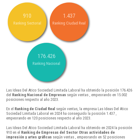
910
1.437
Ranking Sectorial
Ranking Ciudad Real
176.426
Ranking Nacional
Las Ideas Del Atico Sociedad Limitada Laboral ha obtenido la posición 176.426
del
Ranking Nacional de Empresas
según ventas , empeorando en 15.002
posiciones respecto al año 2023.
En el
Ranking de Ciudad Real
según ventas, la empresa Las Ideas Del Atico
Sociedad Limitada Laboral en 2024 ha conseguido la posición 1.437 ,
empeorando en 120 posiciones respecto al año 2023.
Las Ideas Del Atico Sociedad Limitada Laboral ha obtenido en 2024 la posición
910 en el
Ranking de Empresas del Sector Otras actividades de
impresión y artes gráficas
según ventas , empeorando en 52 posiciones