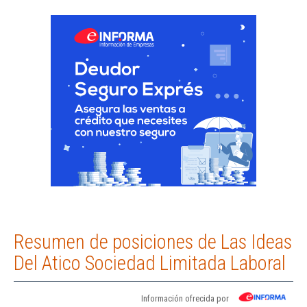
Resumen de posiciones de Las Ideas
Del Atico Sociedad Limitada Laboral
Información ofrecida por