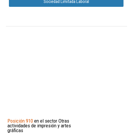
Sociedad Limitada Laboral
Posición 910
en el sector Otras
actividades de impresión y artes
gráficas