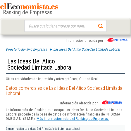
Ranking de Empresas
Buscar:
Información ofrecida por
Directorio Ranking Empresas
Las Ideas Del Atico Sociedad Limitada Laboral
Las Ideas Del Atico
Sociedad Limitada Laboral
Otras actividades de impresión y artes gráficas | Ciudad Real
Datos comerciales de Las Ideas Del Atico Sociedad Limitada
Laboral
Información ofrecida por
La información del Ranking que ocupa Las Ideas Del Atico Sociedad Limitada
Laboral procede de la base de datos de información financiera de INFORMA
D&B S.A.U. (S.M.E.).
Más información sobre el Ranking de Empresas.
Denominación
Las Ideas Del Atico Sociedad Limitada Laboral