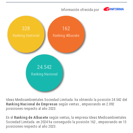
Información ofrecida por
328
162
Ranking Sectorial
Ranking Albacete
24.542
Ranking Nacional
Ideas Medioambientales Sociedad Limitada. ha obtenido la posición 24.542 del
Ranking Nacional de Empresas
según ventas , empeorando en 2.092
posiciones respecto al año 2023.
En el
Ranking de Albacete
según ventas, la empresa Ideas Medioambientales
Sociedad Limitada. en 2024 ha conseguido la posición 162 , empeorando en 13
posiciones respecto al año 2023.