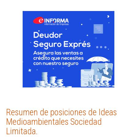
Resumen de posiciones de Ideas
Medioambientales Sociedad
Limitada.