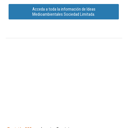
Acceda a toda la información de Ideas
Medioambientales Sociedad Limitada.