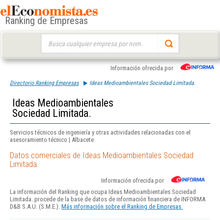
Ranking de Empresas
Buscar:
Información ofrecida por
Directorio Ranking Empresas
Ideas Medioambientales Sociedad Limitada.
Ideas Medioambientales
Sociedad Limitada.
Servicios técnicos de ingeniería y otras actividades relacionadas con el
asesoramiento técnico | Albacete
Datos comerciales de Ideas Medioambientales Sociedad
Limitada.
Información ofrecida por
La información del Ranking que ocupa Ideas Medioambientales Sociedad
Limitada. procede de la base de datos de información financiera de INFORMA
D&B S.A.U. (S.M.E.).
Más información sobre el Ranking de Empresas.