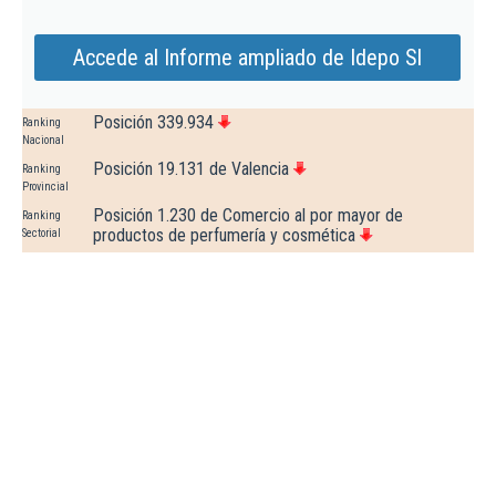
Accede al Informe ampliado de Idepo Sl
Posición 339.934
Ranking
Nacional
Posición 19.131 de Valencia
Ranking
Provincial
Posición 1.230 de Comercio al por mayor de
Ranking
productos de perfumería y cosmética
Sectorial