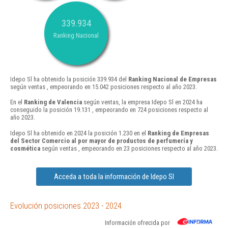
339.934
Ranking Nacional
Idepo Sl ha obtenido la posición 339.934 del
Ranking Nacional de Empresas
según ventas , empeorando en 15.042 posiciones respecto al año 2023.
En el
Ranking de Valencia
según ventas, la empresa Idepo Sl en 2024 ha
conseguido la posición 19.131 , empeorando en 724 posiciones respecto al
año 2023.
Idepo Sl ha obtenido en 2024 la posición 1.230 en el
Ranking de Empresas
del Sector Comercio al por mayor de productos de perfumería y
cosmética
según ventas , empeorando en 23 posiciones respecto al año 2023.
Acceda a toda la información de Idepo Sl
Evolución posiciones 2023 - 2024
Información ofrecida por