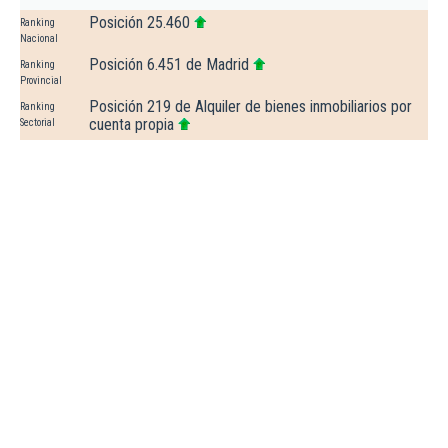
Posición 25.460
Ranking
Nacional
Posición 6.451 de Madrid
Ranking
Provincial
Posición 219 de Alquiler de bienes inmobiliarios por
Ranking
cuenta propia
Sectorial