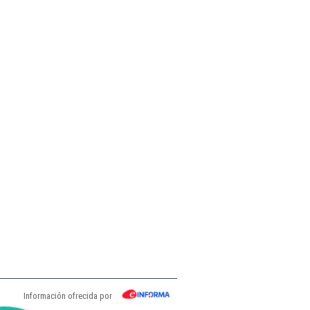
Información ofrecida por