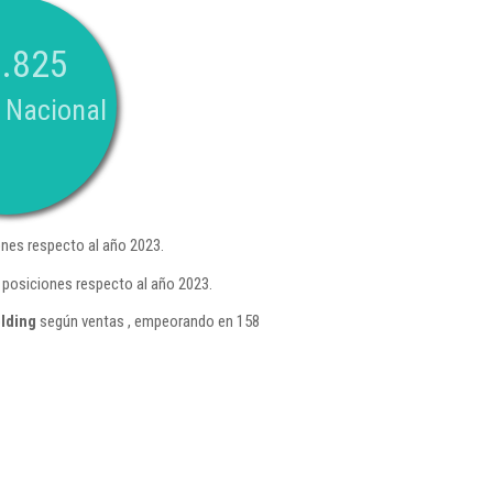
.825
 Nacional
nes respecto al año 2023.
 posiciones respecto al año 2023.
lding
según ventas , empeorando en 158