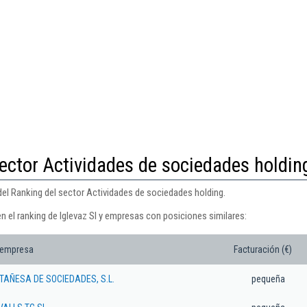
ector Actividades de sociedades holdin
 del Ranking del sector Actividades de sociedades holding.
n el ranking de Iglevaz Sl y empresas con posiciones similares:
 empresa
Facturación (€)
TAÑESA DE SOCIEDADES, S.L.
pequeña