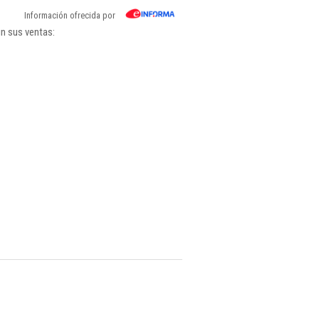
Información ofrecida por
ún sus ventas: