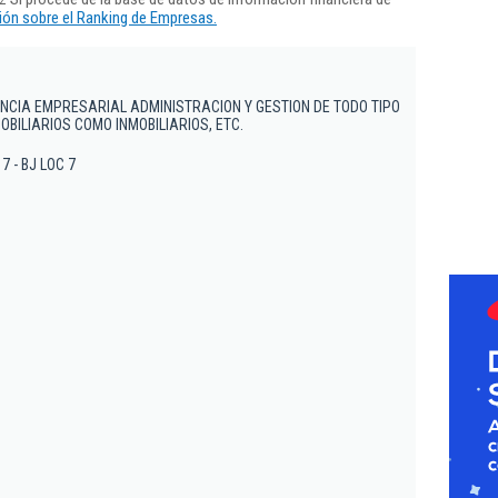
ón sobre el Ranking de Empresas.
NCIA EMPRESARIAL ADMINISTRACION Y GESTION DE TODO TIPO
OBILIARIOS COMO INMOBILIARIOS, ETC.
17 - BJ LOC 7