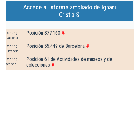
Accede al Informe ampliado de Ignasi
Cristia Sl
Posición 377.160
Ranking
Nacional
Posición 55.449 de Barcelona
Ranking
Provincial
Posición 61 de Actividades de museos y de
Ranking
colecciones
Sectorial