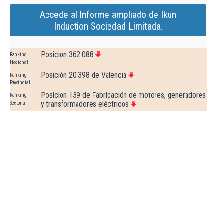
Accede al Informe ampliado de Ikun
Induction Sociedad Limitada.
Posición 362.088
Ranking
Nacional
Posición 20.398 de Valencia
Ranking
Provincial
Posición 139 de Fabricación de motores, generadores
Ranking
y transformadores eléctricos
Sectorial