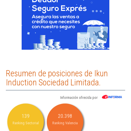
Resumen de posiciones de Ikun
Induction Sociedad Limitada.
Información ofrecida por
139
20.398
Ranking Sectorial
Ranking Valencia