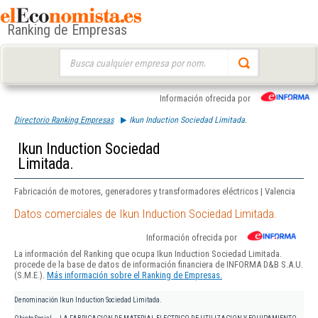
Ranking de Empresas
Buscar:
Información ofrecida por
Directorio Ranking Empresas
Ikun Induction Sociedad Limitada.
Ikun Induction Sociedad
Limitada.
Fabricación de motores, generadores y transformadores eléctricos | Valencia
Datos comerciales de Ikun Induction Sociedad Limitada.
Información ofrecida por
La información del Ranking que ocupa Ikun Induction Sociedad Limitada.
procede de la base de datos de información financiera de INFORMA D&B S.A.U.
(S.M.E.).
Más información sobre el Ranking de Empresas.
Denominación
Ikun Induction Sociedad Limitada.