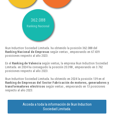
362.088
Ranking Nacional
Ikun Induction Sociedad Limitada. ha obtenido la posición 362.088 del
Ranking Nacional de Empresas
según ventas , empeorando en 67.439
posiciones respecto al año 2023.
En el
Ranking de Valencia
según ventas, la empresa Ikun Induction Sociedad
Limitada. en 2024 ha conseguido la posición 20.398 , empeorando en 3.762
posiciones respecto al año 2023.
Ikun Induction Sociedad Limitada. ha obtenido en 2024 la posición 139 en el
Ranking de Empresas del Sector Fabricación de motores, generadores y
transformadores eléctricos
según ventas , empeorando en 13 posiciones
respecto al año 2023.
Acceda a toda la información de Ikun Induction
Sociedad Limitada.