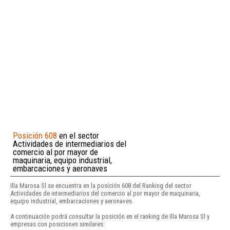
Posición 608
en el sector
Actividades de intermediarios del
comercio al por mayor de
maquinaria, equipo industrial,
embarcaciones y aeronaves
Illa Marosa Sl se encuentra en la posición 608 del Ranking del sector
Actividades de intermediarios del comercio al por mayor de maquinaria,
equipo industrial, embarcaciones y aeronaves.
A continuación podrá consultar la posición en el ranking de Illa Marosa Sl y
empresas con posiciones similares: