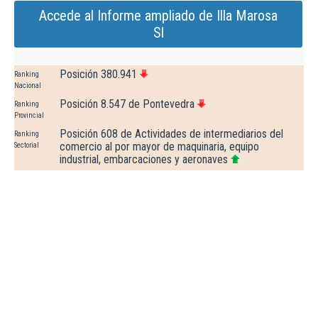
Accede al Informe ampliado de Illa Marosa
Sl
Posición 380.941
Ranking
Nacional
Posición 8.547 de Pontevedra
Ranking
Provincial
Posición 608 de Actividades de intermediarios del
Ranking
comercio al por mayor de maquinaria, equipo
Sectorial
industrial, embarcaciones y aeronaves