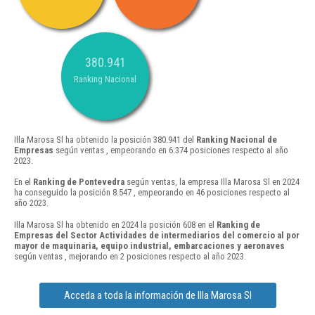
380.941
Ranking Nacional
Illa Marosa Sl ha obtenido la posición 380.941 del
Ranking Nacional de
Empresas
según ventas , empeorando en 6.374 posiciones respecto al año
2023.
En el
Ranking de Pontevedra
según ventas, la empresa Illa Marosa Sl en 2024
ha conseguido la posición 8.547 , empeorando en 46 posiciones respecto al
año 2023.
Illa Marosa Sl ha obtenido en 2024 la posición 608 en el
Ranking de
Empresas del Sector Actividades de intermediarios del comercio al por
mayor de maquinaria, equipo industrial, embarcaciones y aeronaves
según ventas , mejorando en 2 posiciones respecto al año 2023.
Acceda a toda la información de Illa Marosa Sl