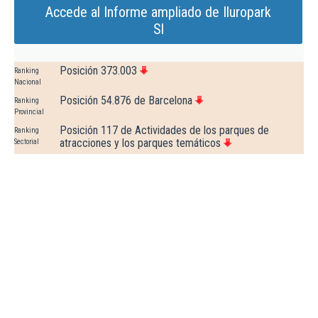
Accede al Informe ampliado de Iluropark
Sl
Posición 373.003
Ranking
Nacional
Posición 54.876 de Barcelona
Ranking
Provincial
Posición 117 de Actividades de los parques de
Ranking
atracciones y los parques temáticos
Sectorial