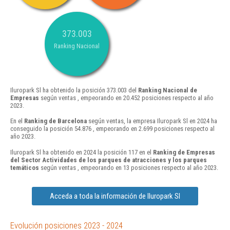
373.003
Ranking Nacional
Iluropark Sl ha obtenido la posición 373.003 del
Ranking Nacional de
Empresas
según ventas , empeorando en 20.452 posiciones respecto al año
2023.
En el
Ranking de Barcelona
según ventas, la empresa Iluropark Sl en 2024 ha
conseguido la posición 54.876 , empeorando en 2.699 posiciones respecto al
año 2023.
Iluropark Sl ha obtenido en 2024 la posición 117 en el
Ranking de Empresas
del Sector Actividades de los parques de atracciones y los parques
temáticos
según ventas , empeorando en 13 posiciones respecto al año 2023.
Acceda a toda la información de Iluropark Sl
Evolución posiciones 2023 - 2024