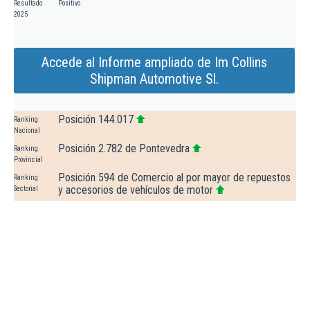
Resultado
Positivo
2025
Accede al Informe ampliado de Im Collins
Shipman Automotive Sl.
Posición 144.017
Ranking
Nacional
Posición 2.782 de Pontevedra
Ranking
Provincial
Posición 594 de Comercio al por mayor de repuestos
Ranking
y accesorios de vehículos de motor
Sectorial