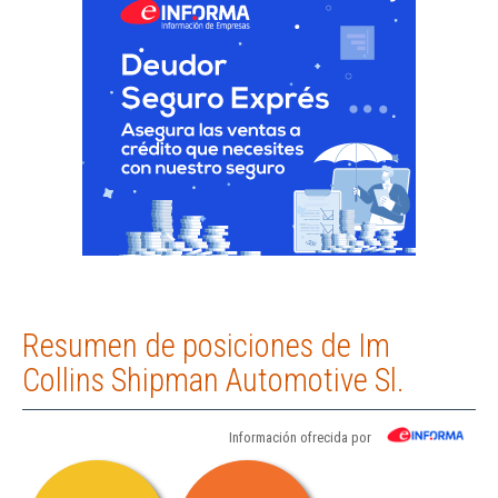
Resumen de posiciones de Im
Collins Shipman Automotive Sl.
Información ofrecida por