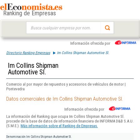
Ranking de Empresas
Buscar:
Información ofrecida por
Directorio Ranking Empresas
Im Collins Shipman Automotive Sl.
Im Collins Shipman
Automotive Sl.
Comercio al por mayor de repuestos y accesorios de vehículos de motor |
Pontevedra
Datos comerciales de Im Collins Shipman Automotive Sl.
Información ofrecida por
La información del Ranking que ocupa Im Collins Shipman Automotive Sl.
procede de la base de datos de información financiera de INFORMA D&B S.A.U.
(S.M.E.).
Más información sobre el Ranking de Empresas.
Denominación
Im Collins Shipman Automotive Sl.