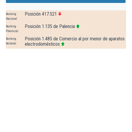
Posición 417.521
Ranking
Nacional
Posición 1.135 de Palencia
Ranking
Provincial
Posición 1.485 de Comercio al por menor de aparatos
Ranking
electrodomésticos
Sectorial