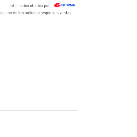
Información ofrecida por
da uno de los rankings según sus ventas: