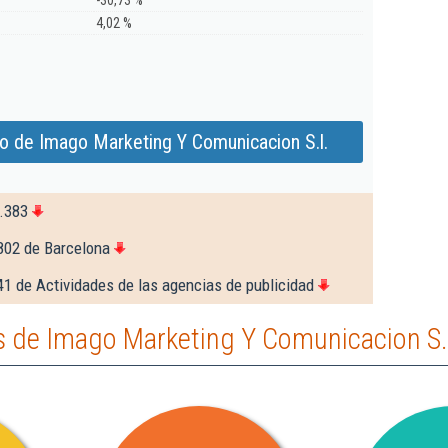
-30,73 %
4,02 %
o de Imago Marketing Y Comunicacion S.l.
.383
802 de Barcelona
41 de Actividades de las agencias de publicidad
 de Imago Marketing Y Comunicacion S.