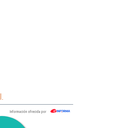
l.
Información ofrecida por