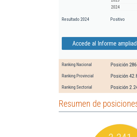
2023
2024
Resultado 2024
Positivo
Accede al Informe ampliad
Posición 286
Ranking Nacional
Posición 42.
Ranking Provincial
Posición 2.2
Ranking Sectorial
Resumen de posiciones