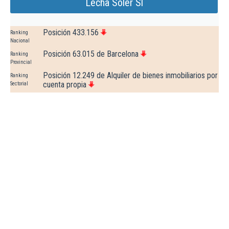
Lecha Soler Sl
Posición 433.156
Ranking
Nacional
Posición 63.015 de Barcelona
Ranking
Provincial
Posición 12.249 de Alquiler de bienes inmobiliarios por
Ranking
cuenta propia
Sectorial