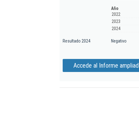
Año
2022
2023
2024
Resultado 2024
Negativo
Accede al Informe ampliado