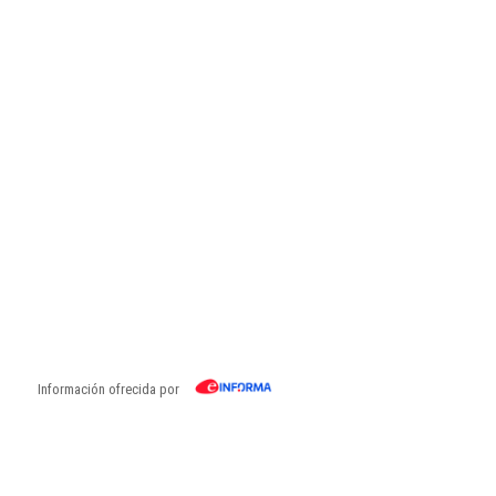
Información ofrecida por