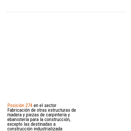
Posición 274
en el sector
Fabricación de otras estructuras de
madera y piezas de carpintería y
ebanistería para la construcción,
excepto las destinadas a
construcción industrializada