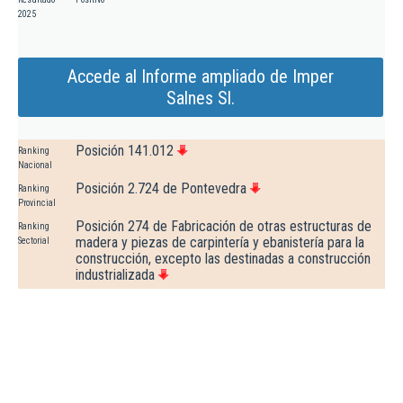
2025
Accede al Informe ampliado de Imper
Salnes Sl.
Posición 141.012
Ranking
Nacional
Posición 2.724 de Pontevedra
Ranking
Provincial
Posición 274 de Fabricación de otras estructuras de
Ranking
madera y piezas de carpintería y ebanistería para la
Sectorial
construcción, excepto las destinadas a construcción
industrializada