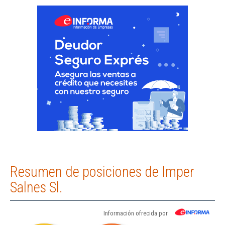
Resumen de posiciones de Imper
Salnes Sl.
Información ofrecida por