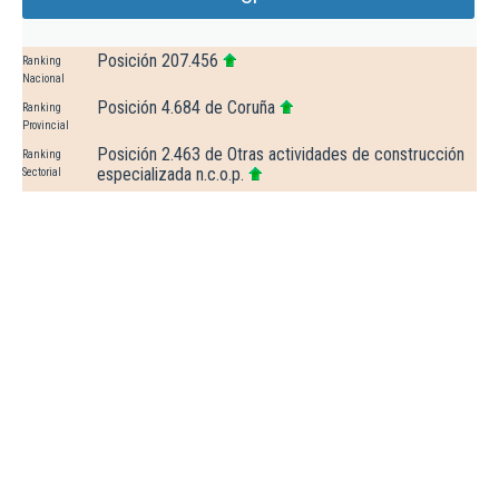
Posición 207.456
Ranking
Nacional
Posición 4.684 de Coruña
Ranking
Provincial
Posición 2.463 de Otras actividades de construcción
Ranking
especializada n.c.o.p.
Sectorial