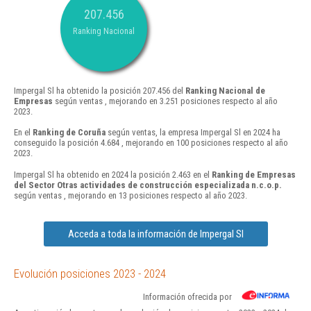
207.456
Ranking Nacional
Impergal Sl ha obtenido la posición 207.456 del
Ranking Nacional de
Empresas
según ventas , mejorando en 3.251 posiciones respecto al año
2023.
En el
Ranking de Coruña
según ventas, la empresa Impergal Sl en 2024 ha
conseguido la posición 4.684 , mejorando en 100 posiciones respecto al año
2023.
Impergal Sl ha obtenido en 2024 la posición 2.463 en el
Ranking de Empresas
del Sector Otras actividades de construcción especializada n.c.o.p.
según ventas , mejorando en 13 posiciones respecto al año 2023.
Acceda a toda la información de Impergal Sl
Evolución posiciones 2023 - 2024
Información ofrecida por